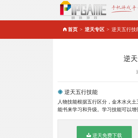
首页
逆天专区
逆天五行技
逆天
逆天五行技能
人物技能根据五行区分，金木水火土
能书来学习和升级。学习技能可以增
逆天免费下载