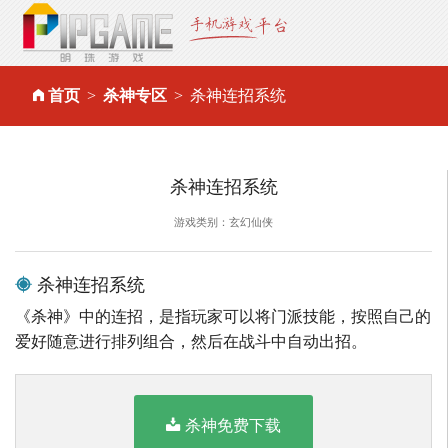
首页
杀神专区
杀神连招系统
杀神连招系统
游戏类别：玄幻仙侠
杀神连招系统
《杀神》中的连招，是指玩家可以将门派技能，按照自己的
爱好随意进行排列组合，然后在战斗中自动出招。
杀神免费下载