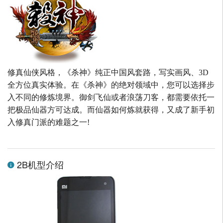
修真仙侠风格，《杀神》纯正中国风套路，写实画风、3D
全方位真实体验。在《杀神》的绝对领域中，您可以选择步
入不同的修炼境界。御剑飞仙或者浪荡刀客，都需要依托一
把极品仙器方可达成。而仙器如何炼就获得，又成了新手初
入修真门派的难题之一!
2B机型介绍