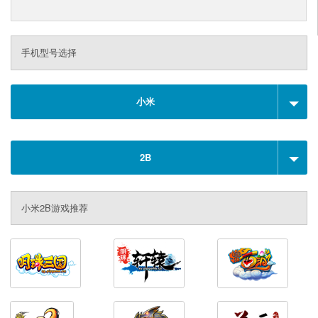
手机型号选择
小米
2B
小米2B游戏推荐