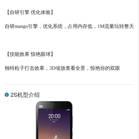
【自研引擎 优化体验】
自研
mango
引擎，优化系统，占用内存低，
1M
流量玩转整天
【技能效果 惊艳眼球】
独特粒子打击效果，
3D
缩放查看全景，惊艳你的双眼
2S机型介绍