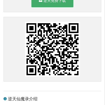
逆天免费下载
逆天仙魔录介绍