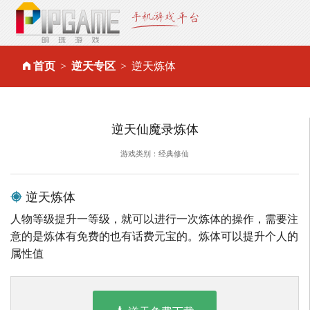
首页
逆天专区
逆天炼体
逆天仙魔录炼体
游戏类别：经典修仙
逆天炼体
人物等级提升一等级，就可以进行一次炼体的操作，需要注
意的是炼体有免费的也有话费元宝的。炼体可以提升个人的
属性值