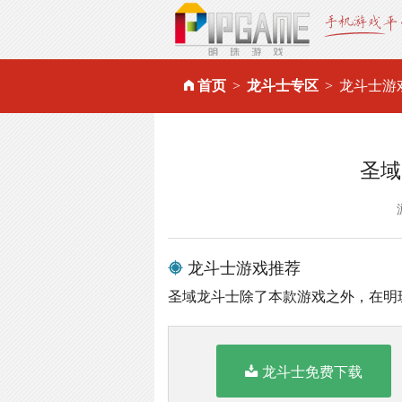
首页
龙斗士专区
龙斗士游
圣域
龙斗士游戏推荐
圣域龙斗士除了本款游戏之外，在明
龙斗士免费下载