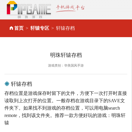
首页
轩辕专区
轩辕存档
明珠轩辕存档
游戏类别：华美国风手游
轩辕存档
存档位置是游戏保存时留下的文件，方便下一次打开时直接
读取到上次打开的位置。一般存档在游戏目录下的SAVE文
件夹下。如果找不到游戏的存档位置，可以用电脑search
remote，找到该文件夹。推荐一款方便好玩的游戏：明珠轩
辕