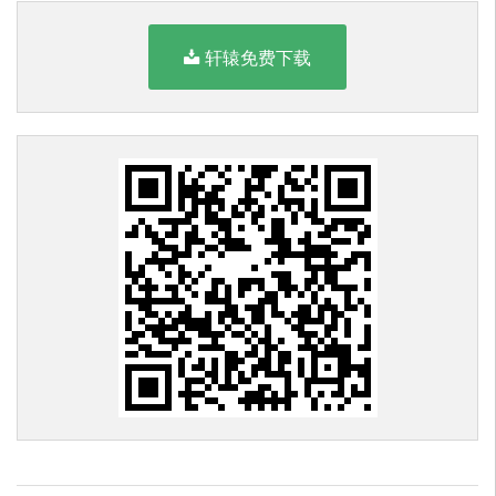
轩辕免费下载