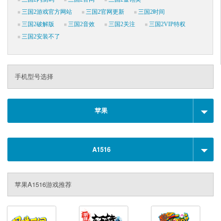
三国2游戏官方网站
三国2官网更新
三国2时间
三国2破解版
三国2音效
三国2关注
三国2VIP特权
三国2安装不了
手机型号选择
苹果
A1516
苹果A1516游戏推荐