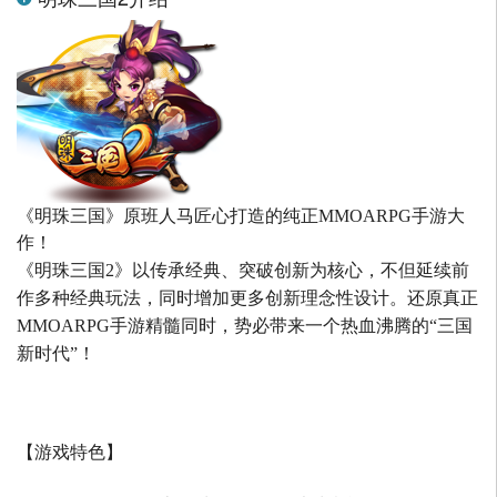
《明珠三国》原班人马匠心打造的
纯正MMOARPG手游大
作！
《明珠三国2》以传承经典、突破创新为核心，不但延续前
作多种经典玩法，同时增加更多创新理念性设计。还原真正
MMOARPG手游精髓同时，势必带来一个热血沸腾的“三国
新时代”！
【游戏特色】