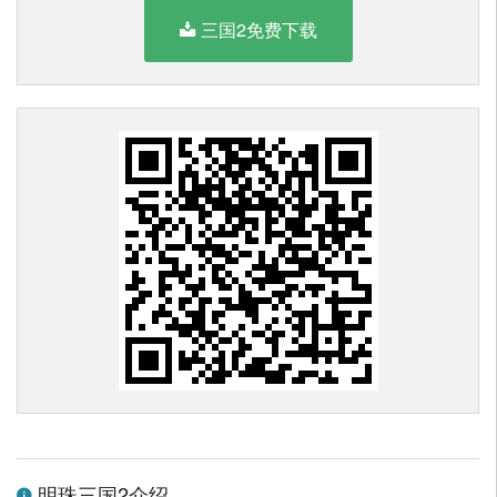
三国2免费下载
明珠三国2介绍