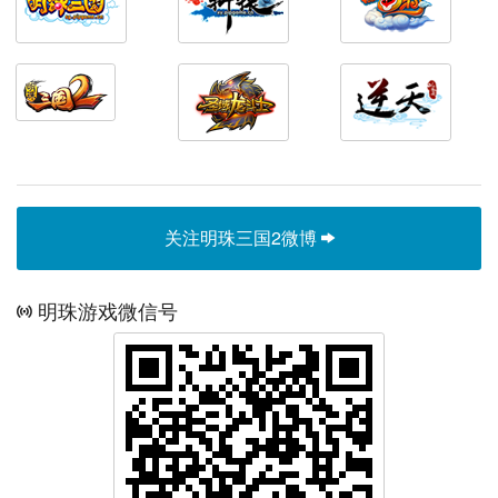
关注明珠三国2微博
明珠游戏微信号