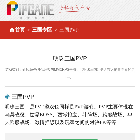
首页
三国专区
三国PVP
明珠三国PVP
游戏类别：延续JAVA时代经典的MMORPG手游，《明珠三国》是无数人的青春回忆之
一。
三国PVP
明珠三国，是PVE游戏也同样是PVP游戏。PVP主要体现在
乌巢战役、世界BOSS、西域抢宝、斗阵场、跨服战场、单
人跨服战场、激情押镖以及玩家之间的对决PK等等