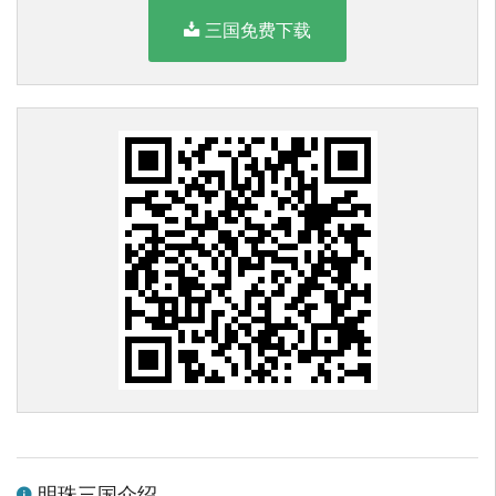
三国免费下载
明珠三国介绍