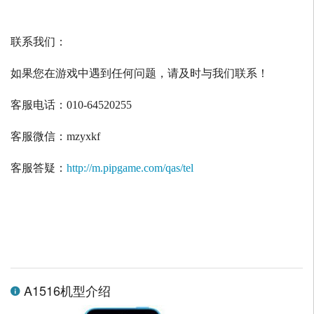
联系我们：
如果您在游戏中遇到任何问题，请及时与我们联系！
客服电话：
010-64520255
客服微信：
mzyxkf
客服答疑：
http://m.pipgame.com/qas/tel
A1516机型介绍