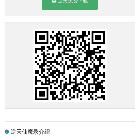
逆天免费下载
逆天仙魔录介绍