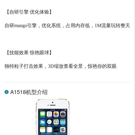
【自研引擎 优化体验】
自研
mango
引擎，优化系统，占用内存低，
1M
流量玩转整天
【技能效果 惊艳眼球】
独特粒子打击效果，
3D
缩放查看全景，惊艳你的双眼
A1518机型介绍