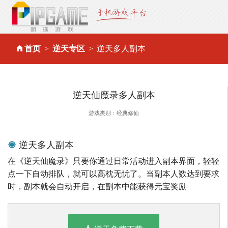
首页
逆天专区
逆天多人副本
逆天仙魔录多人副本
游戏类别：经典修仙
逆天多人副本
在《逆天仙魔录》只要你通过日常活动进入副本界面，轻轻
点一下自动排队，就可以高枕无忧了。当副本人数达到要求
时，副本就会自动开启，在副本中能获得元宝奖励