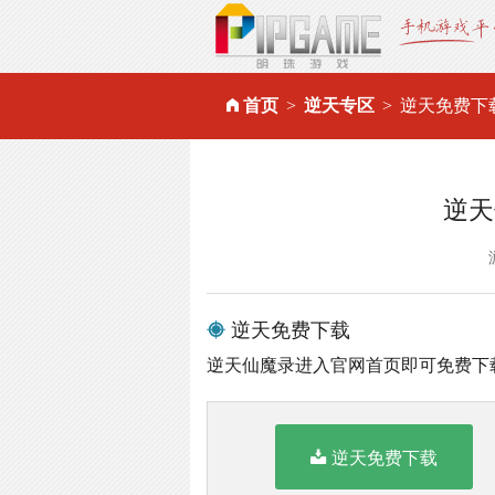
首页
逆天专区
逆天免费下
逆天
逆天免费下载
逆天仙魔录进入官网首页即可免费下
逆天免费下载