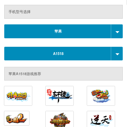
手机型号选择
苹果
A1518
苹果A1518游戏推荐