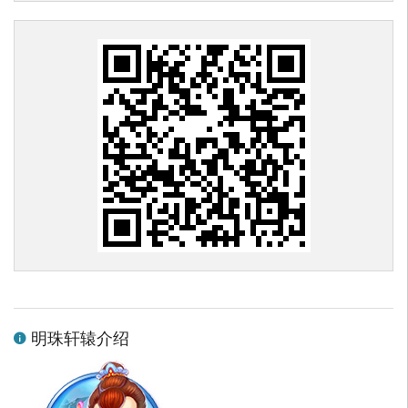
明珠轩辕介绍