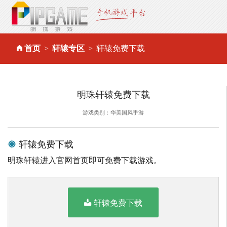
首页
轩辕专区
轩辕免费下载
明珠轩辕免费下载
游戏类别：华美国风手游
轩辕免费下载
明珠轩辕进入官网首页即可免费下载游戏。
轩辕免费下载