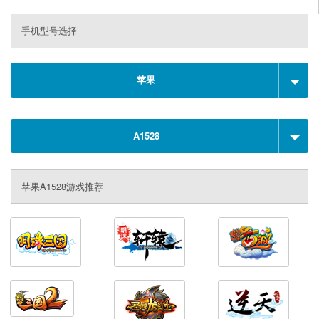
手机型号选择
苹果
A1528
苹果A1528游戏推荐