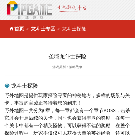
首页
龙斗士专区
龙斗士探险
圣域龙斗士探险
游戏类别：策略战争
龙斗士探险
野外地图是提供玩家探险寻宝的神秘地方，多样的场景与关
卡，丰富的宝藏正等待着您的到来！
野外地图一共分为6章，每一章都会有一个章节BOSS，击杀
它才会开启后续的关卡，同时也会获得丰厚的奖励，在每一
个关卡中都有一个精英怪物，可以获得不错的奖励，在整个
探险过程中，玩家不仅仅可以获得大量的英雄经验，还可以