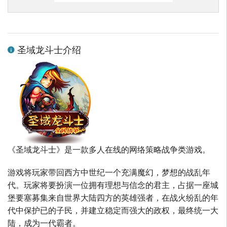
圣域龙斗士介绍
《圣域龙斗士》是一款多人在线的网络策略战争类游戏。
游戏将玩家带回西方中世纪一个充满魔幻，梦想的战乱年
代。玩家将要扮演一位拥有理想与信念的君主，占据一座城
堡要塞募集来自世界大陆四方的英雄强者，在战火纷乱的年
代中保护已的子民，并建立稳定而强大的政权，最终统一大
陆，成为一代霸者。