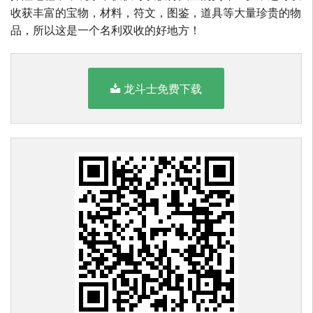
收获丰富的宝物，材料，符文，图鉴，道具等大量珍贵的物
品，所以这是一个名利双收的好地方！
龙斗士免费下载