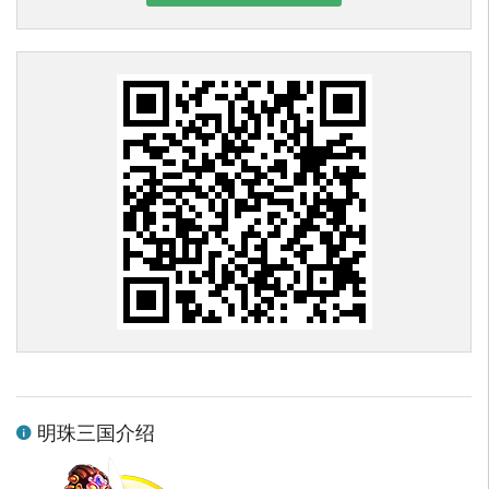
明珠三国介绍