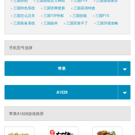
三国存档
三国游戏官方网站
三国PVP
三国游戏推荐
三国特色系统
三国官网更新
三国高清特效
三国怎么过关
三国VIP特权
三国技能
三国PVE
三国装备系统
三国副本
三国安装不了
三国升级攻略
手机型号选择
苹果
A1529
苹果A1529游戏推荐