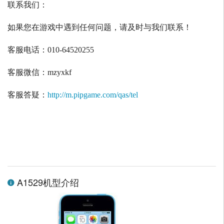
联系我们：
如果您在游戏中遇到任何问题，请及时与我们联系！
客服电话：
010-64520255
客服微信：
mzyxkf
客服答疑：
http://m.pipgame.com/qas/tel
A1529机型介绍