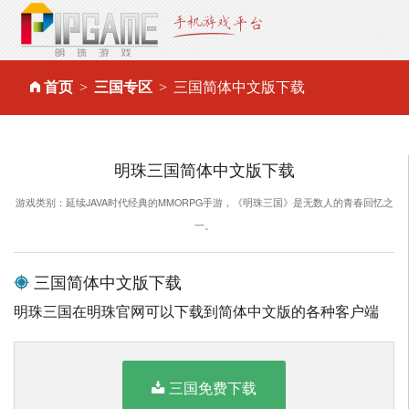
首页
三国专区
三国简体中文版下载
明珠三国简体中文版下载
游戏类别：延续JAVA时代经典的MMORPG手游，《明珠三国》是无数人的青春回忆之
一。
三国简体中文版下载
明珠三国在明珠官网可以下载到简体中文版的各种客户端
三国免费下载