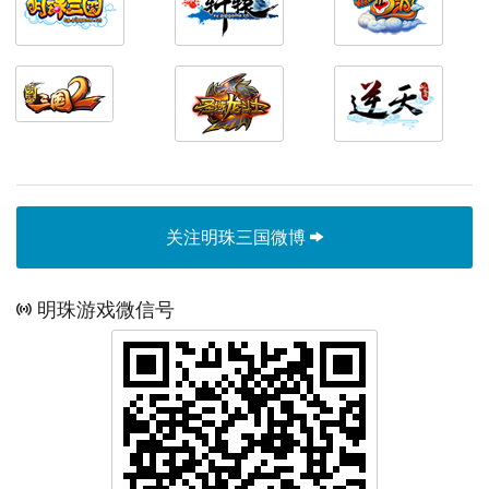
关注明珠三国微博
明珠游戏微信号