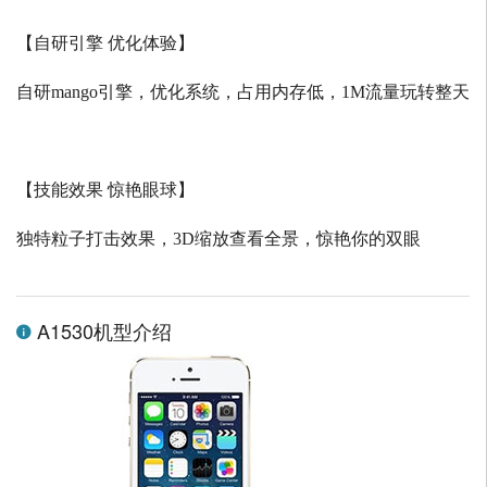
【自研引擎 优化体验】
自研
mango
引擎，优化系统，占用内存低，
1M
流量玩转整天
【技能效果 惊艳眼球】
独特粒子打击效果，
3D
缩放查看全景，惊艳你的双眼
A1530机型介绍