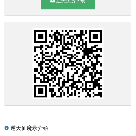
逆天免费下载
逆天仙魔录介绍