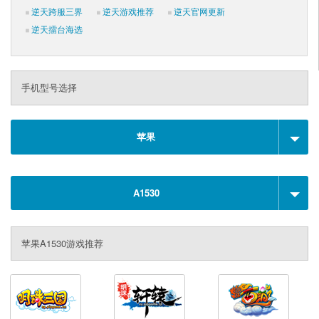
逆天跨服三界
逆天游戏推荐
逆天官网更新
逆天擂台海选
手机型号选择
苹果
A1530
苹果A1530游戏推荐