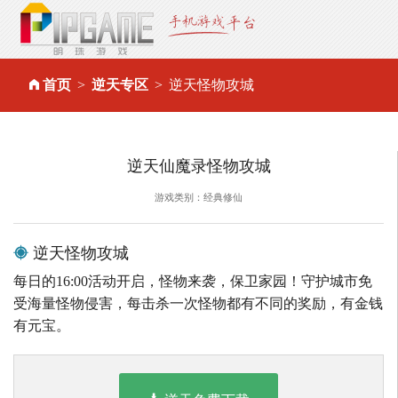
首页
逆天专区
逆天怪物攻城
逆天仙魔录怪物攻城
游戏类别：经典修仙
逆天怪物攻城
每日的16:00活动开启，怪物来袭，保卫家园！守护城市免
受海量怪物侵害，每击杀一次怪物都有不同的奖励，有金钱
有元宝。