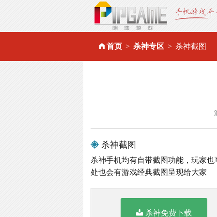
首页
杀神专区
杀神截图
杀神截图
杀神手机均有自带截图功能，玩家也
处也会有游戏经典截图呈现给大家
杀神免费下载