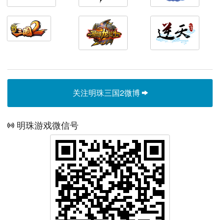
关注明珠三国2微博
明珠游戏微信号