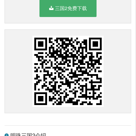
三国2免费下载
明珠三国2介绍