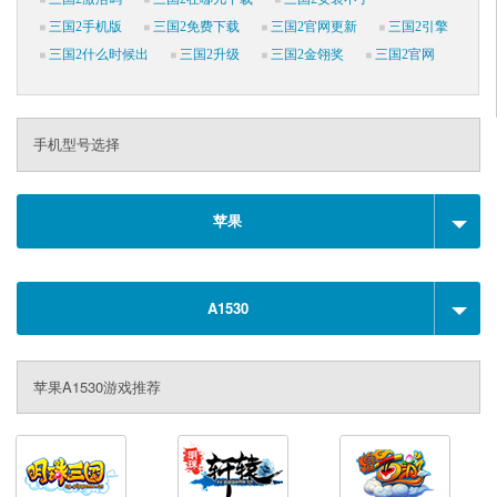
三国2手机版
三国2免费下载
三国2官网更新
三国2引擎
三国2什么时候出
三国2升级
三国2金翎奖
三国2官网
手机型号选择
苹果
A1530
苹果A1530游戏推荐