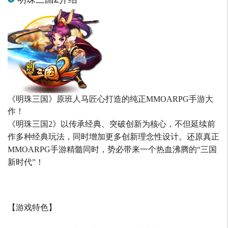
《明珠三国》原班人马匠心打造的
纯正MMOARPG手游大
作！
《明珠三国2》以传承经典、突破创新为核心，不但延续前
作多种经典玩法，同时增加更多创新理念性设计。还原真正
MMOARPG手游精髓同时，势必带来一个热血沸腾的“三国
新时代”！
【游戏特色】