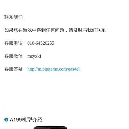
联系我们：
如果您在游戏中遇到任何问题，请及时与我们联系！
客服电话：
010-64520255
客服微信：
mzyxkf
客服答疑：
http://m.pipgame.com/qas/tel
A199机型介绍