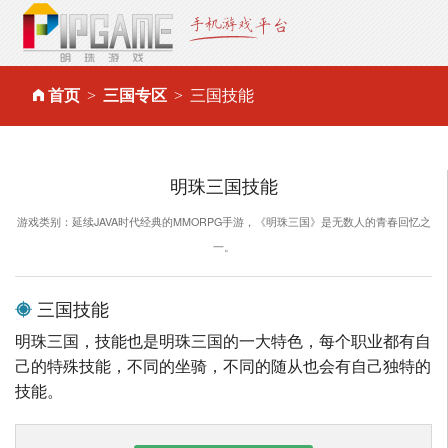
首页
三国专区
三国技能
明珠三国技能
游戏类别：延续JAVA时代经典的MMORPG手游，《明珠三国》是无数人的青春回忆之
一。
三国技能
明珠三国，技能也是明珠三国的一大特色，每个职业都有自
己的特殊技能，不同的坐骑，不同的随从也会有自己独特的
技能。