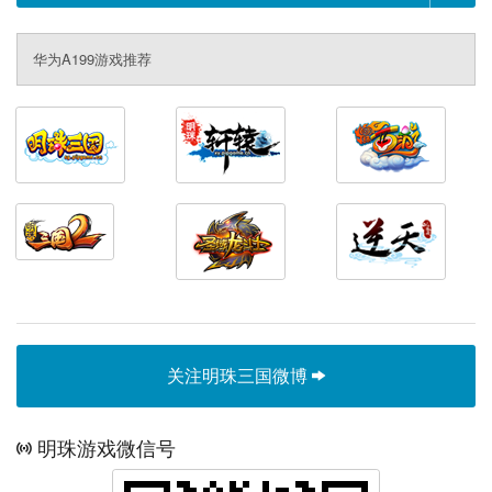
华为A199游戏推荐
关注明珠三国微博
明珠游戏微信号