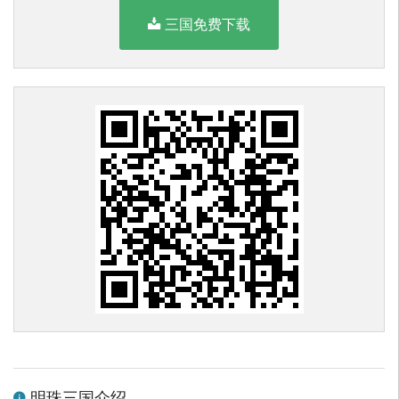
三国免费下载
明珠三国介绍