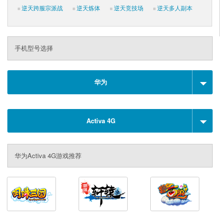
逆天跨服宗派战
逆天炼体
逆天竞技场
逆天多人副本
手机型号选择
华为
Activa 4G
华为Activa 4G游戏推荐