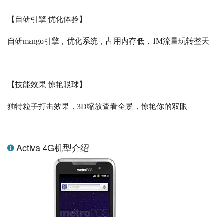
【自研引擎 优化体验】
自研
mango
引擎，优化系统，占用内存低，
1M
流量玩转整天
【技能效果 惊艳眼球】
独特粒子打击效果，
3D
缩放查看全景，惊艳你的双眼
Activa 4G机型介绍