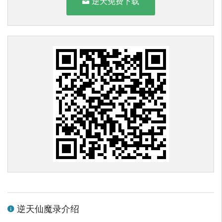
逆天免费下载
逆天仙魔录介绍