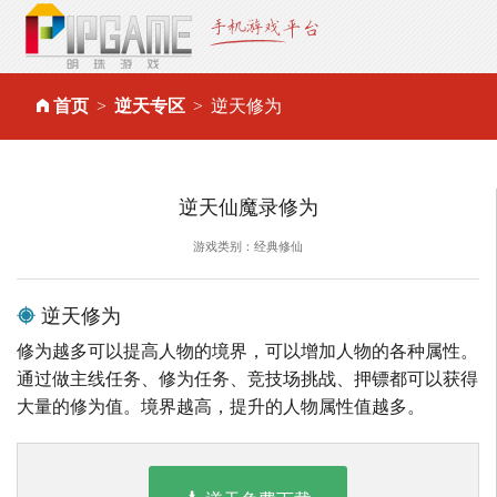
首页
逆天专区
逆天修为
逆天仙魔录修为
游戏类别：经典修仙
逆天修为
修为越多可以提高人物的境界，可以增加人物的各种属性。
通过做主线任务、修为任务、竞技场挑战、押镖都可以获得
大量的修为值。境界越高，提升的人物属性值越多。