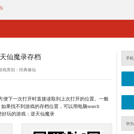
天仙魔录存档
手机
游戏类别：经典修仙
方便下一次打开时直接读取到上次打开的位置。一般
如果找不到游戏的存档位置，可以用电脑search
方便好玩的游戏：逆天仙魔录
华为