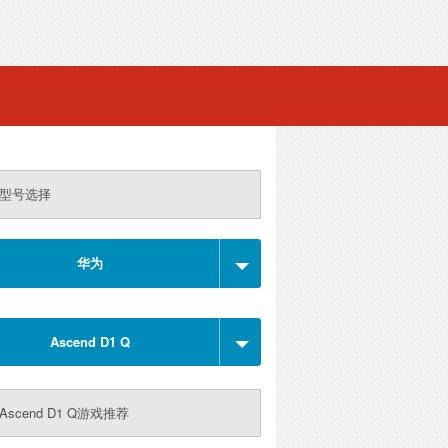
型号选择
华为
Ascend D1 Q
Ascend D1 Q游戏推荐