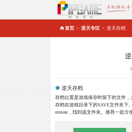
首页
逆天专区
逆天存档
逆
逆天存档
存档位置是游戏保存时留下的文件，
存档在游戏目录下的SAVE文件夹下。
remote，找到该文件夹。推荐一款