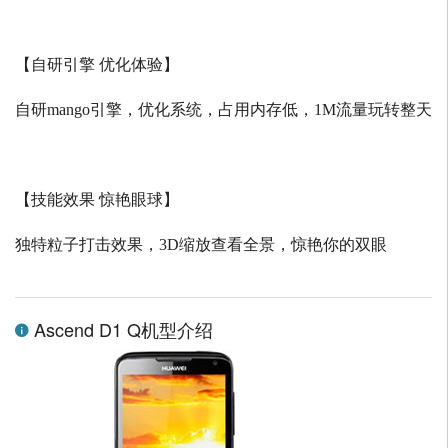
【自研引擎 优化体验】
自研
mango
引擎，优化系统，占用内存低，
1M
流量玩转整天
【技能效果 惊艳眼球】
独特粒子打击效果，
3D
缩放查看全景，惊艳你的双眼
Ascend D1 Q机型介绍