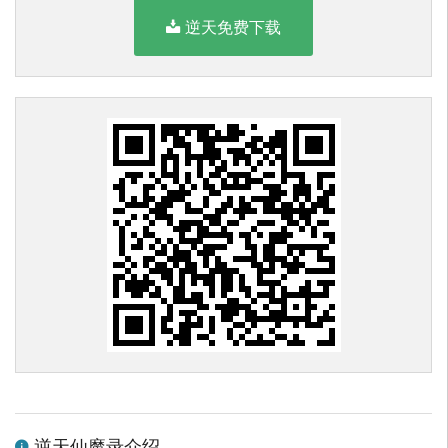
逆天免费下载
逆天仙魔录介绍