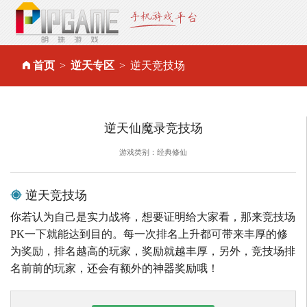
首页
逆天专区
逆天竞技场
逆天仙魔录竞技场
游戏类别：经典修仙
逆天竞技场
你若认为自己是实力战将，想要证明给大家看，那来竞技场
PK一下就能达到目的。每一次排名上升都可带来丰厚的修
为奖励，排名越高的玩家，奖励就越丰厚，另外，竞技场排
名前前的玩家，还会有额外的神器奖励哦！