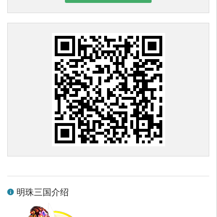
明珠三国介绍