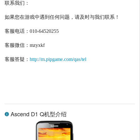
联系我们：
如果您在游戏中遇到任何问题，请及时与我们联系！
客服电话：
010-64520255
客服微信：
mzyxkf
客服答疑：
http://m.pipgame.com/qas/tel
Ascend D1 Q机型介绍