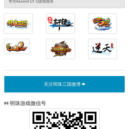
华为Ascend D1 Q游戏推荐
关注明珠三国微博
明珠游戏微信号