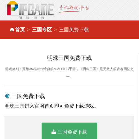
首页
三国专区
三国免费下载
明珠三国免费下载
游戏类别：延续JAVA时代经典的MMORPG手游，《明珠三国》是无数人的青春回忆之
一。
三国免费下载
明珠三国进入官网首页即可免费下载游戏。
三国免费下载