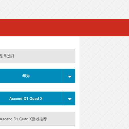
型号选择
华为
Ascend D1 Quad X
scend D1 Quad X游戏推荐