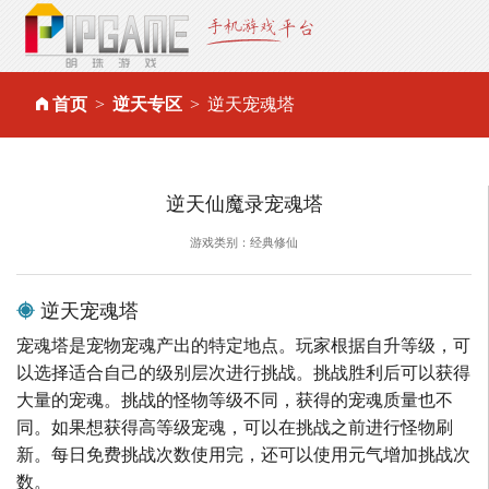
首页
逆天专区
逆天宠魂塔
逆天仙魔录宠魂塔
游戏类别：经典修仙
逆天宠魂塔
宠魂塔是宠物宠魂产出的特定地点。玩家根据自升等级，可
以选择适合自己的级别层次进行挑战。挑战胜利后可以获得
大量的宠魂。挑战的怪物等级不同，获得的宠魂质量也不
同。如果想获得高等级宠魂，可以在挑战之前进行怪物刷
新。每日免费挑战次数使用完，还可以使用元气增加挑战次
数。