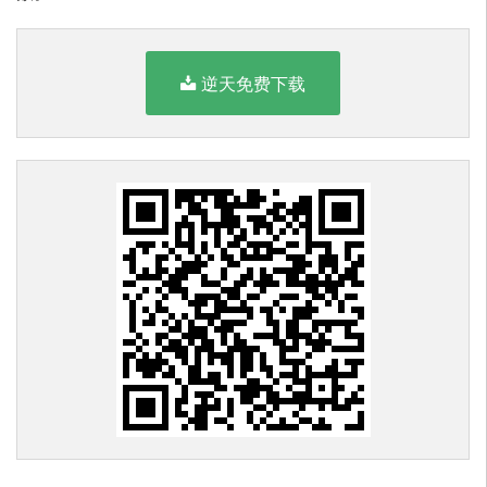
逆天免费下载