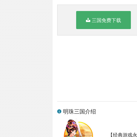
三国免费下载
明珠三国介绍
【经典游戏