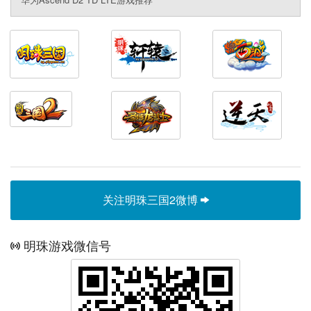
关注明珠三国2微博
明珠游戏微信号