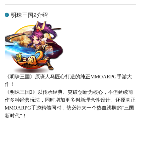
明珠三国2介绍
《明珠三国》原班人马匠心打造的
纯正MMOARPG手游大
作！
《明珠三国2》以传承经典、突破创新为核心，不但延续前
作多种经典玩法，同时增加更多创新理念性设计。还原真正
MMOARPG手游精髓同时，势必带来一个热血沸腾的“三国
新时代”！