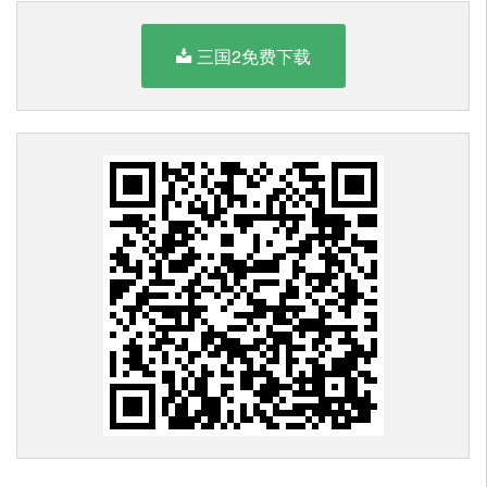
三国2免费下载