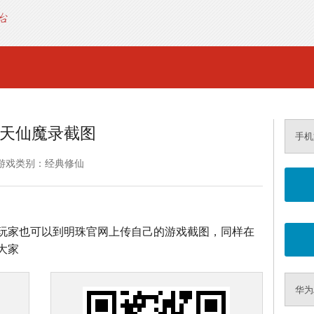
天仙魔录截图
手机
游戏类别：经典修仙
玩家也可以到明珠官网上传自己的游戏截图，同样在
大家
华为