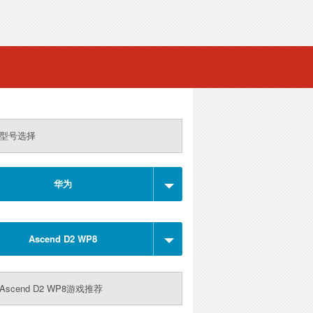
型号选择
华为
Ascend D2 WP8
Ascend D2 WP8游戏推荐