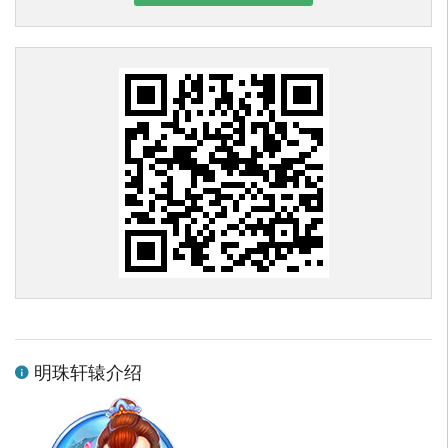
明珠轩辕介绍