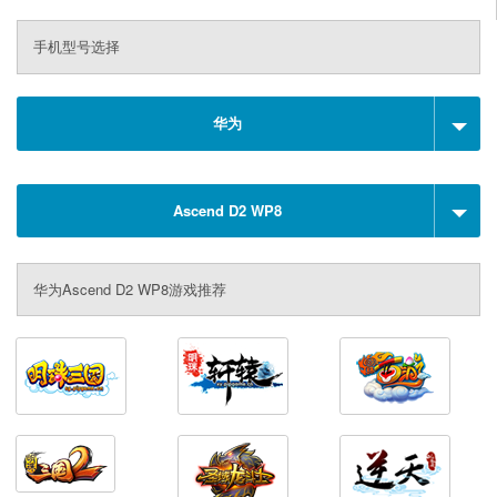
手机型号选择
华为
Ascend D2 WP8
华为Ascend D2 WP8游戏推荐