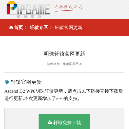
首页
轩辕专区
轩辕官网更新
明珠轩辕官网更新
游戏类别：华美国风手游
轩辕官网更新
Ascend D2 WP8明珠轩辕更新，请点击以下链接直接下载后
进行更新,本次更新增加了ios6的支持。
轩辕免费下载