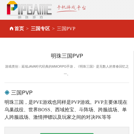
首页
三国专区
三国PVP
明珠三国PVP
游戏类别：延续JAVA时代经典的MMORPG手游，《明珠三国》是无数人的青春回忆之
一。
三国PVP
明珠三国，是PVE游戏也同样是PVP游戏。PVP主要体现在
乌巢战役、世界BOSS、西域抢宝、斗阵场、跨服战场、单
人跨服战场、激情押镖以及玩家之间的对决PK等等