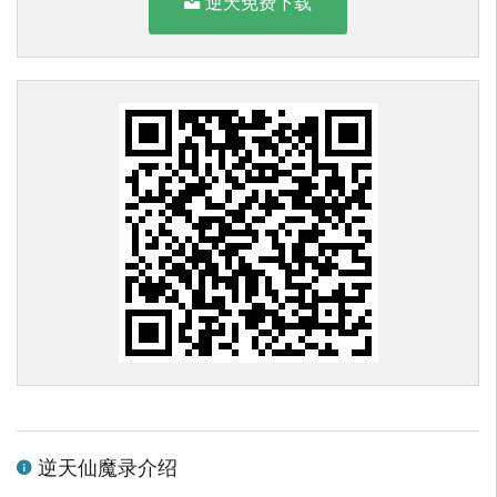
逆天免费下载
逆天仙魔录介绍