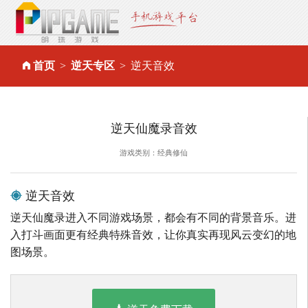
首页
逆天专区
逆天音效
逆天仙魔录音效
游戏类别：经典修仙
逆天音效
逆天仙魔录进入不同游戏场景，都会有不同的背景音乐。进
入打斗画面更有经典特殊音效，让你真实再现风云变幻的地
图场景。