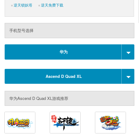
逆天锁妖塔
逆天免费下载
手机型号选择
华为
Ascend D Quad XL
华为Ascend D Quad XL游戏推荐