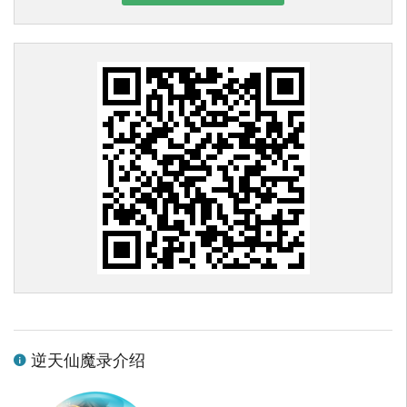
逆天仙魔录介绍