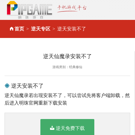
首页
逆天专区
逆天安装不了
逆天仙魔录安装不了
游戏类别：经典修仙
逆天安装不了
逆天仙魔录若出现安装不了，可以尝试先将客户端卸载，然
后进入明珠官网重新下载安装
逆天免费下载