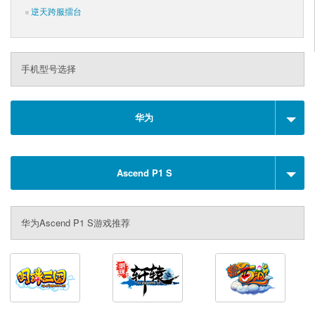
逆天跨服擂台
手机型号选择
华为
Ascend P1 S
华为Ascend P1 S游戏推荐