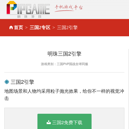
首页
三国2专区
三国2引擎
明珠三国2引擎
游戏类别：三国PVP国战全球同服
三国2引擎
地图场景和人物均采用粒子抛光效果，给你不一样的视觉冲
击
三国2免费下载