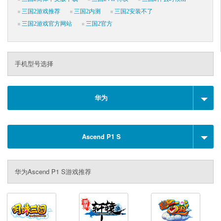
三国2游戏推荐
三国2内测
三国2安装不了
三国2游戏官方网站
三国2官方
手机型号选择
华为
Ascend P1 S
华为Ascend P1 S游戏推荐