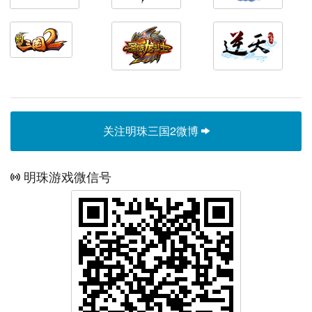
关注明珠三国2微博
明珠游戏微信号