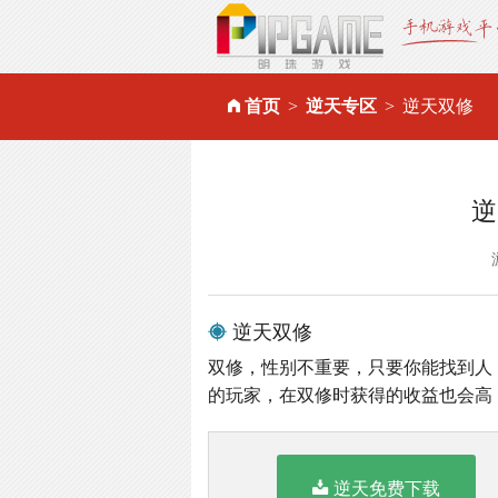
首页
逆天专区
逆天双修
逆
逆天双修
双修，性别不重要，只要你能找到人
的玩家，在双修时获得的收益也会高
逆天免费下载