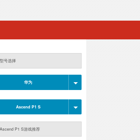
型号选择
华为
Ascend P1 S
Ascend P1 S游戏推荐