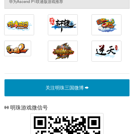
华为Ascend P1联通版游戏推荐
关注明珠三国微博
明珠游戏微信号