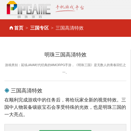
首页
三国专区
三国高清特效
明珠三国高清特效
游戏类别：延续JAVA时代经典的MMORPG手游，《明珠三国》是无数人的青春回忆之
一。
三国高清特效
在顺利完成游戏中的任务后，将给玩家全新的视觉特效。三
国中人物装备镶嵌宝石会享受特殊的光效，也是明珠三国的
一大亮点。