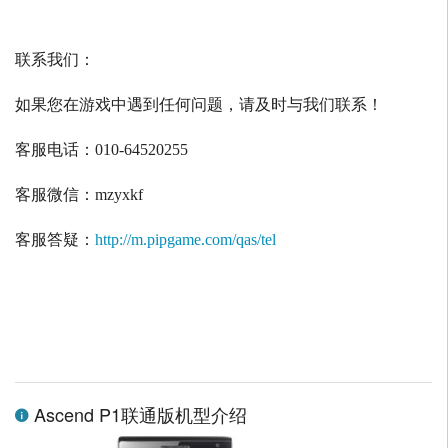
联系我们：
如果您在游戏中遇到任何问题，请及时与我们联系！
客服电话：
010-64520255
客服微信：
mzyxkf
客服答疑：
http://m.pipgame.com/qas/tel
Ascend P1联通版机型介绍