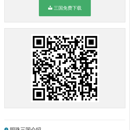
三国免费下载
明珠三国介绍