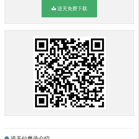
逆天免费下载
逆天仙魔录介绍