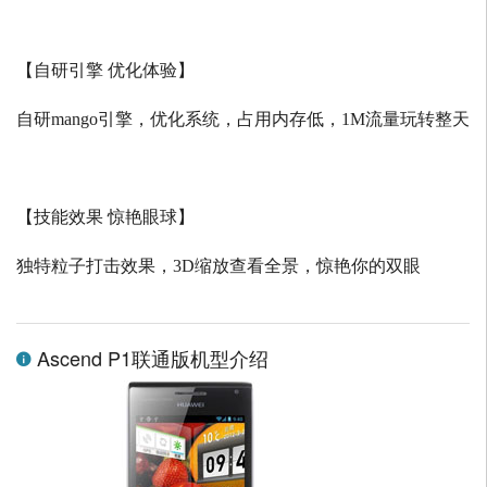
【自研引擎 优化体验】
自研
mango
引擎，优化系统，占用内存低，
1M
流量玩转整天
【技能效果 惊艳眼球】
独特粒子打击效果，
3D
缩放查看全景，惊艳你的双眼
Ascend P1联通版机型介绍