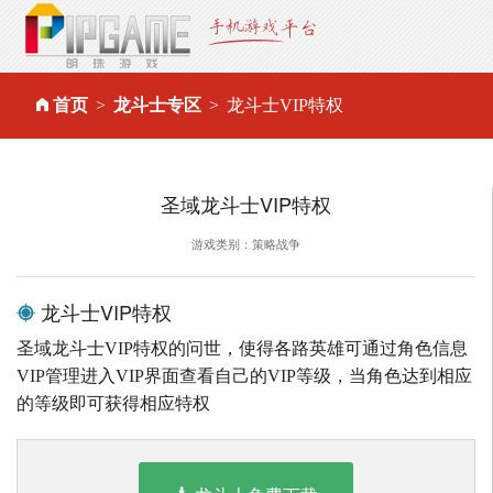
首页
龙斗士专区
龙斗士VIP特权
圣域龙斗士VIP特权
游戏类别：策略战争
龙斗士VIP特权
圣域龙斗士VIP特权的问世，使得各路英雄可通过角色信息
VIP管理进入VIP界面查看自己的VIP等级，当角色达到相应
的等级即可获得相应特权