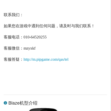
联系我们：
如果您在游戏中遇到任何问题，请及时与我们联系！
客服电话：
010-64520255
客服微信：
mzyxkf
客服答疑：
http://m.pipgame.com/qas/tel
Blaze机型介绍