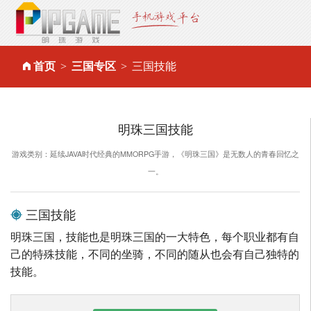
首页
三国专区
三国技能
明珠三国技能
游戏类别：延续JAVA时代经典的MMORPG手游，《明珠三国》是无数人的青春回忆之
一。
三国技能
明珠三国，技能也是明珠三国的一大特色，每个职业都有自
己的特殊技能，不同的坐骑，不同的随从也会有自己独特的
技能。