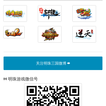
关注明珠三国微博
明珠游戏微信号