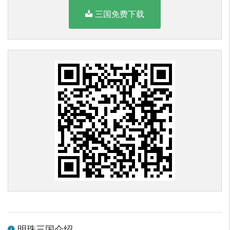
三国免费下载
明珠三国介绍