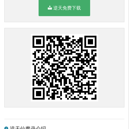
逆天免费下载
逆天仙魔录介绍