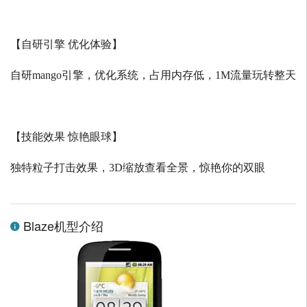
【自研引擎 优化体验】
自研
mango
引擎，优化系统，占用内存低，
1M
流量玩转整天
【技能效果 惊艳眼球】
独特粒子打击效果，
3D
缩放查看全景，惊艳你的双眼
Blaze机型介绍