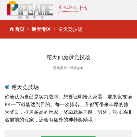
首页
逆天专区
逆天竞技场
逆天仙魔录竞技场
游戏类别：经典修仙
逆天竞技场
你若认为自己是实力战将，想要证明给大家看，那来竞技场
PK一下就能达到目的。每一次排名上升都可带来丰厚的修
为奖励，排名越高的玩家，奖励就越丰厚，另外，竞技场排
名前前的玩家，还会有额外的神器奖励哦！