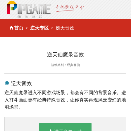
首页
逆天专区
逆天音效
逆天仙魔录音效
游戏类别：经典修仙
逆天音效
逆天仙魔录进入不同游戏场景，都会有不同的背景音乐。进
入打斗画面更有经典特殊音效，让你真实再现风云变幻的地
图场景。