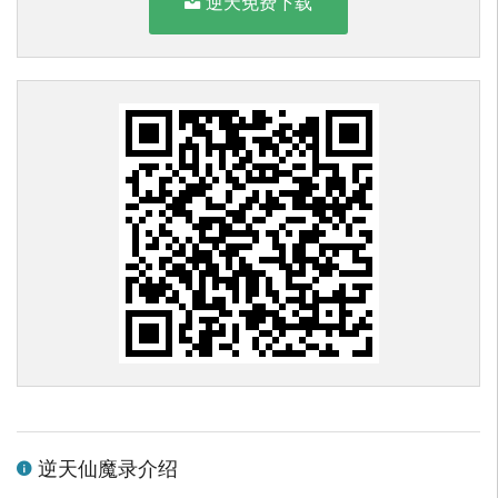
逆天免费下载
逆天仙魔录介绍