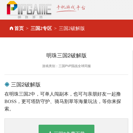
首页
三国2专区
三国2破解版
明珠三国2破解版
游戏类别：三国PVP国战全球同服
三国2破解版
在明珠三国2中，可单人闯副本，也可与亲朋好友一起撸
BOSS，更可塔防守护、骑马割草等海量玩法，等你来探
索。