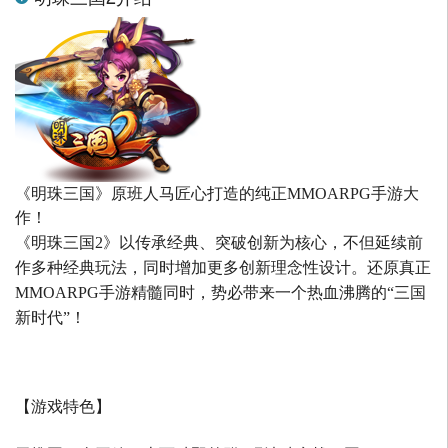
《明珠三国》原班人马匠心打造的
纯正MMOARPG手游大
作！
《明珠三国2》以传承经典、突破创新为核心，不但延续前
作多种经典玩法，同时增加更多创新理念性设计。还原真正
MMOARPG手游精髓同时，势必带来一个热血沸腾的“三国
新时代”！
【游戏特色】