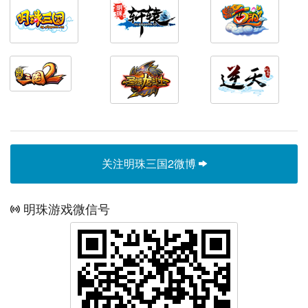
关注明珠三国2微博
明珠游戏微信号