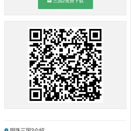
三国2免费下载
明珠三国2介绍