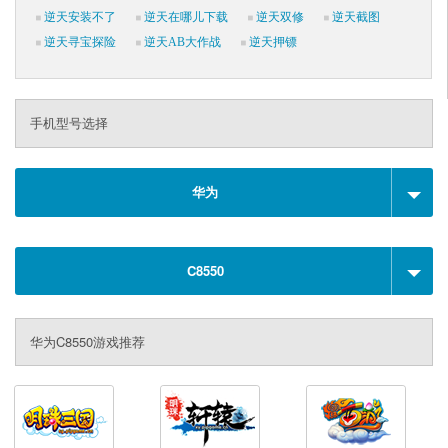
逆天安装不了
逆天在哪儿下载
逆天双修
逆天截图
逆天寻宝探险
逆天AB大作战
逆天押镖
手机型号选择
华为
C8550
华为C8550游戏推荐