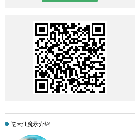
逆天仙魔录介绍