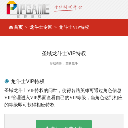
首页
龙斗士专区
龙斗士VIP特权
圣域龙斗士VIP特权
游戏类别：策略战争
龙斗士VIP特权
圣域龙斗士VIP特权的问世，使得各路英雄可通过角色信息
VIP管理进入VIP界面查看自己的VIP等级，当角色达到相应
的等级即可获得相应特权