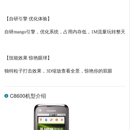
【自研引擎 优化体验】
自研
mango
引擎，优化系统，占用内存低，
1M
流量玩转整天
【技能效果 惊艳眼球】
独特粒子打击效果，
3D
缩放查看全景，惊艳你的双眼
C8600机型介绍