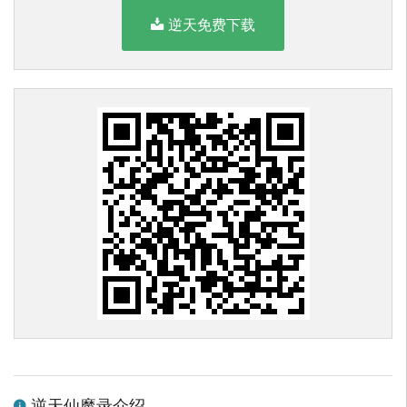
逆天免费下载
逆天仙魔录介绍