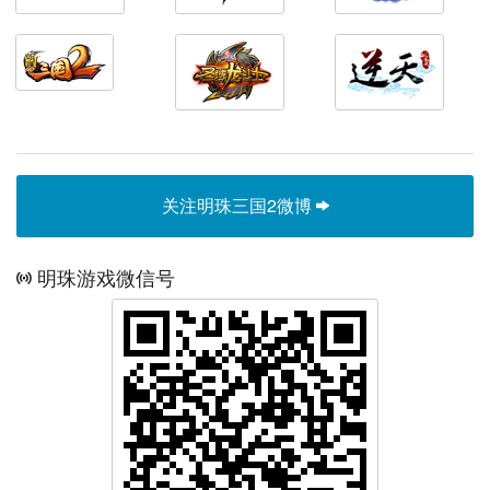
关注明珠三国2微博
明珠游戏微信号