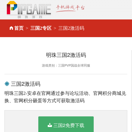
首页
三国2专区
三国2激活码
明珠三国2激活码
游戏类别：三国PVP国战全球同服
三国2激活码
明珠三国2-安卓在官网通过参与论坛活动、官网积分商城兑
换、官网积分砸蛋等方式可获取激活码
三国2免费下载