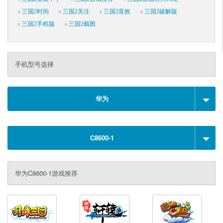
三国2时间
三国2关注
三国2音效
三国2破解版
三国2手机版
三国2截图
手机型号选择
华为
C8600-1
华为C8600-1游戏推荐