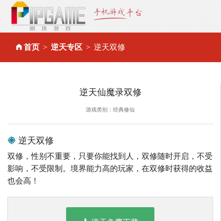
首页
逆天专区
逆天双修
逆天仙魔录双修
游戏类别：经典修仙
逆天双修
双修，性别不重要，只要你能找到人，双修随时开启，不受
影响，不受限制。境界能力高的玩家，在双修时获得的收益
也会高！