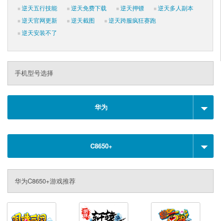
逆天五行技能
逆天免费下载
逆天押镖
逆天多人副本
逆天官网更新
逆天截图
逆天跨服疯狂赛跑
逆天安装不了
手机型号选择
华为
C8650+
华为C8650+游戏推荐