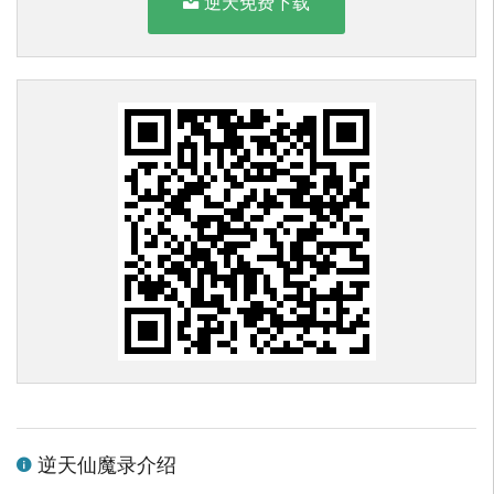
逆天免费下载
逆天仙魔录介绍