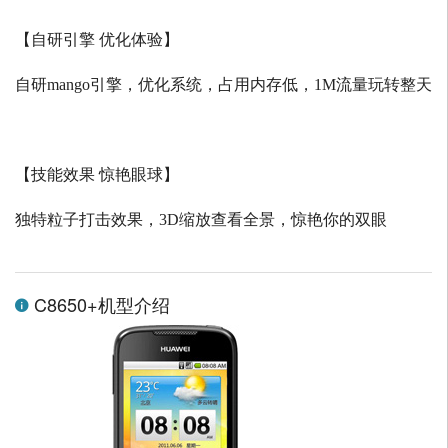
【自研引擎 优化体验】
自研
mango
引擎，优化系统，占用内存低，
1M
流量玩转整天
【技能效果 惊艳眼球】
独特粒子打击效果，
3D
缩放查看全景，惊艳你的双眼
C8650+机型介绍