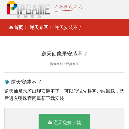
首页
逆天专区
逆天安装不了
逆天仙魔录安装不了
游戏类别：经典修仙
逆天安装不了
逆天仙魔录若出现安装不了，可以尝试先将客户端卸载，然
后进入明珠官网重新下载安装
逆天免费下载