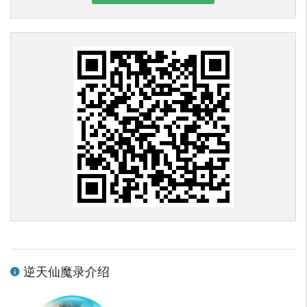
逆天仙魔录介绍