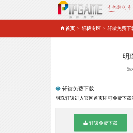
首页
轩辕专区
轩辕免费下
明
游
轩辕免费下载
明珠轩辕进入官网首页即可免费下载
轩辕免费下载