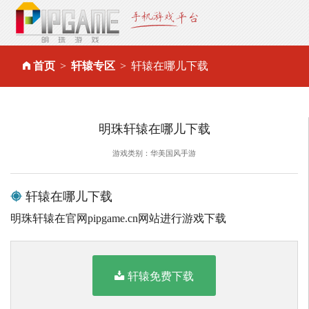
首页
轩辕专区
轩辕在哪儿下载
明珠轩辕在哪儿下载
游戏类别：华美国风手游
轩辕在哪儿下载
明珠轩辕在官网pipgame.cn网站进行游戏下载
轩辕免费下载