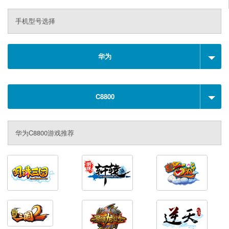
手机型号选择
华为
C8800
华为C8800游戏推荐