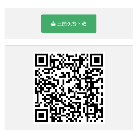
三国免费下载