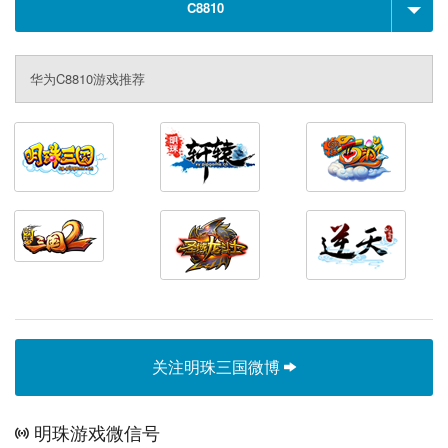
C8810
华为C8810游戏推荐
关注明珠三国微博
明珠游戏微信号