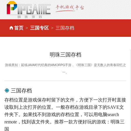
首页
三国专区
三国存档
明珠三国存档
游戏类别：延续JAVA时代经典的MMORPG手游，《明珠三国》是无数人的青春回忆之
一。
三国存档
存档位置是游戏保存时留下的文件，方便下一次打开时直接
读取到上次打开的位置。一般存档在游戏目录下的SAVE文
件夹下。如果找不到游戏的存档位置，可以用电脑search
remote，找到该文件夹。推荐一款方便好玩的游戏：明珠三
国