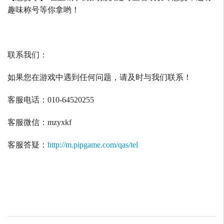
趣味称号等你拿哟！
联系我们：
如果您在游戏中遇到任何问题，请及时与我们联系！
客服电话：
010-64520255
客服微信：
mzyxkf
客服答疑：
http://m.pipgame.com/qas/tel