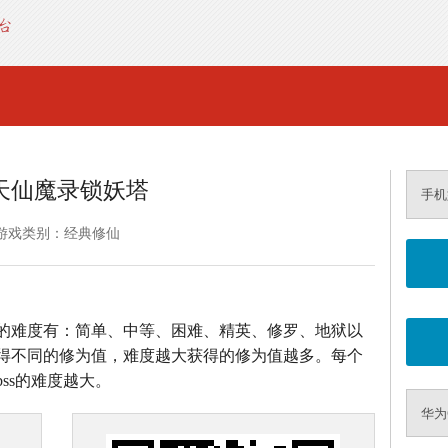
天仙魔录锁妖塔
手机
游戏类别：经典修仙
的难度有：简单、中等、困难、精英、修罗、地狱以
得不同的修为值，难度越大获得的修为值越多。每个
ss的难度越大。
华为