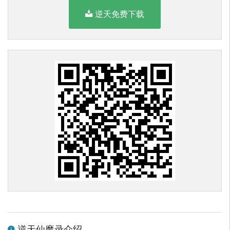
逆天免费下载
逆天仙魔录介绍