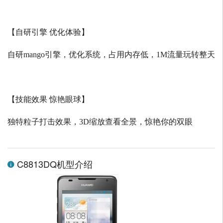
【自研引擎 优化体验】
自研
mango
引擎，优化系统，占用内存低，
1M
流量玩转整天
【技能效果 惊艳眼球】
独特粒子打击效果，
3D
缩放查看全景，惊艳你的双眼
C8813DQ机型介绍