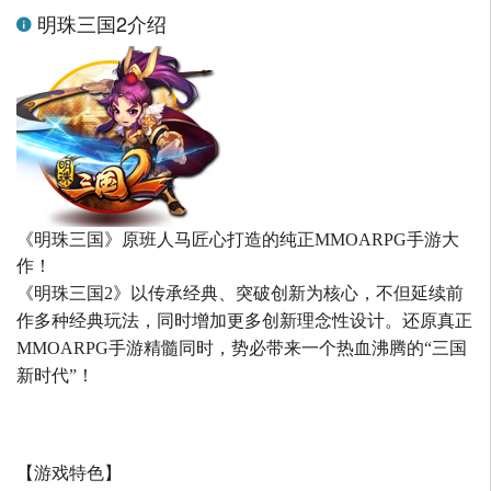
明珠三国2介绍
《明珠三国》原班人马匠心打造的
纯正MMOARPG手游大
作！
《明珠三国2》以传承经典、突破创新为核心，不但延续前
作多种经典玩法，同时增加更多创新理念性设计。还原真正
MMOARPG手游精髓同时，势必带来一个热血沸腾的“三国
新时代”！
【游戏特色】