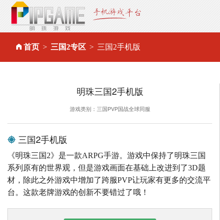
首页
三国2专区
三国2手机版
明珠三国2手机版
游戏类别：三国PVP国战全球同服
三国2手机版
《明珠三国2》是一款ARPG手游。游戏中保持了明珠三国
系列原有的世界观，但是游戏画面在基础上改进到了3D题
材，除此之外游戏中增加了跨服PVP让玩家有更多的交流平
台。这款老牌游戏的创新不要错过了哦！