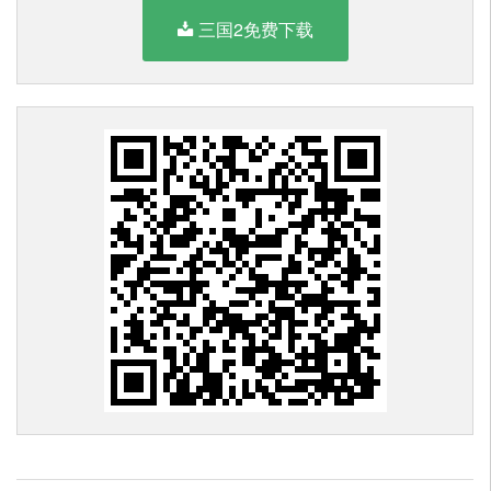
三国2免费下载