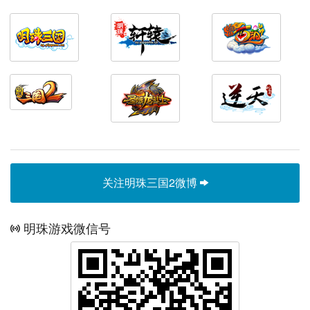
关注明珠三国2微博
明珠游戏微信号